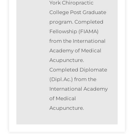
York Chiropractic
College Post Graduate
program. Completed
Fellowship (FIAMA)
from the International
Academy of Medical
Acupuncture.
Completed Diplomate
(Dipl.Ac.) from the
International Academy
of Medical
Acupuncture.