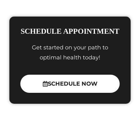
SCHEDULE APPOINTMENT
Get started on your path to
optimal health today!
SCHEDULE NOW