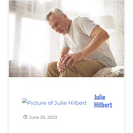
Julie
Hilbert
June 20, 2023