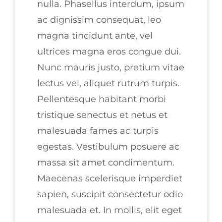
nulla. Phasellus interdum, ipsum
ac dignissim consequat, leo
magna tincidunt ante, vel
ultrices magna eros congue dui.
Nunc mauris justo, pretium vitae
lectus vel, aliquet rutrum turpis.
Pellentesque habitant morbi
tristique senectus et netus et
malesuada fames ac turpis
egestas. Vestibulum posuere ac
massa sit amet condimentum.
Maecenas scelerisque imperdiet
sapien, suscipit consectetur odio
malesuada et. In mollis, elit eget