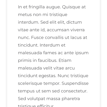
In et fringilla augue. Quisque at
metus non mi tristique
interdum. Sed elit elit, dictum
vitae ante id, accumsan viverra
nunc. Fusce convallis ut lacus at
tincidunt. Interdum et
malesuada fames ac ante ipsum
primis in faucibus. Etiam
malesuada velit vitae arcu
tincidunt egestas. Nunc tristique
scelerisque tempor. Suspendisse
tempus ut sem sed consectetur.
Sed volutpat massa pharetra
tristique efficitur.