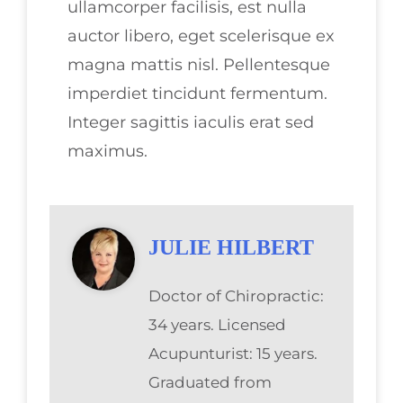
ullamcorper facilisis, est nulla
auctor libero, eget scelerisque ex
magna mattis nisl. Pellentesque
imperdiet tincidunt fermentum.
Integer sagittis iaculis erat sed
maximus.
JULIE HILBERT
Doctor of Chiropractic:
34 years. Licensed
Acupunturist: 15 years.
Graduated from