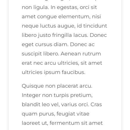
non ligula. In egestas, orci sit
amet congue elementum, nisi
neque luctus augue, id tincidunt
libero justo fringilla lacus. Donec
eget cursus diam. Donec ac
suscipit libero. Aenean rutrum
erat nec arcu ultricies, sit amet
ultricies ipsum faucibus.
Quisque non placerat arcu.
Integer non turpis pretium,
blandit leo vel, varius orci. Cras
quam purus, feugiat vitae
laoreet ut, fermentum sit amet