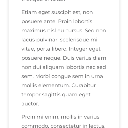
Etiam eget suscipit est, non
posuere ante. Proin lobortis
maximus nisl eu cursus. Sed non
lacus pulvinar, scelerisque mi
vitae, porta libero. Integer eget
posuere neque. Duis varius diam
non dui aliquam lobortis nec sed
sem. Morbi congue sem in urna
mollis elementum. Curabitur
tempor sagittis quam eget
auctor.
Proin mi enim, mollis in varius
commodo, consectetur in lectus.