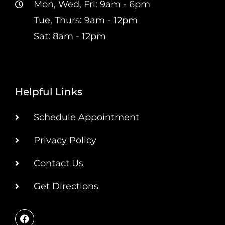
Mon, Wed, Fri: 9am - 6pm
Tue, Thurs: 9am - 12pm
Sat: 8am - 12pm
Helpful Links
Schedule Appointment
Privacy Policy
Contact Us
Get Directions