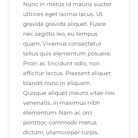
Nunc in metus id mauris auctor
ultrices eget lacinia lacus. Ut
gravida gravida aliquet. Fusce
nec sagittis leo, eu tempus
quam. Vivamus consectetur
tellus quis elementum posuere.
Proin ac tincidunt odio, non
efficitur lectus. Praesent aliquet
blandit nunc in aliquam.
Quisque aliquet mauris vitae nisi
venenatis, in maximus nibh
elementum. Nam ac orci
porttitor, commodo metus
dictum, ullamcorper turpis.