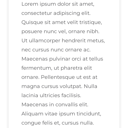
Lorem ipsum dolor sit amet,
consectetur adipiscing elit.
Quisque sit amet velit tristique,
posuere nunc vel, ornare nibh.
Ut ullamcorper hendrerit metus,
nec cursus nunc ornare ac.
Maecenas pulvinar orci at tellus
fermentum, ut pharetra elit
ornare. Pellentesque ut est at
magna cursus volutpat. Nulla
lacinia ultricies facilisis.
Maecenas in convallis elit.
Aliquam vitae ipsum tincidunt,
congue felis et, cursus nulla.